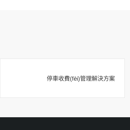
停車收費(fèi)管理解決方案